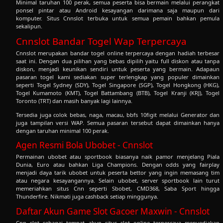
Minimal taruhan 100 perak, semua peserta bisa bermain melalui perangkat
ponsel pintar atau Android kesayangan darimana saja maupun dari
komputer. Situs Cnnslot terbuka untuk semua pemain bahkan pemula
sekalipun.
Cnnslot Bandar Togel Wap Terpercaya
Cnnslot merupakan bandar togel online terpercaya dengan hadiah terbesar
saat ini. Dengan dua pilihan yang bebas dipilih yaitu full diskon atau tanpa
diskon, menjadi keunikan sendiri untuk peserta yang bermain. Adapaun
pasaran togel kami sediakan super terlengkap yang populer dimainkan
seperti Togel Sydney (SDY), Togel Singapore (SGP), Togel Hongkong (HKG),
Togel Kumamoto (KMT), Togel Battambang (BTB), Togel Kranji (KRJ), Togel
Toronto (TRT) dan masih banyak lagi lainnya.
Tersedia juga colok bebas, naga, macau, bbfs 10figit melalui Generator dan
juga tampilan versi WAP. Semua pasaran tersebut dapat dimainkan hanya
dengan taruhan minimal 100 perak.
Agen Resmi Bola Ubobet - Cnnslot
Permainan ubobet atau sportbook biasanya naik pamor menjelang Piala
Dunia, Euro atau bahkan Liga Champions. Dengan odds yang fairplay
menjadi daya tarik ubobet untuk peserta bettor yang ingin memasang tim
atau negara kesayangannya. Selain ubobet, server sportbook lain turut
memeriahkan situs Cnn seperti Sbobet, CMD368, Saba Sport hingga
Thunderfire. Nikmati juga cashback setiap minggunya.
Daftar Akun Game Slot Gacoer Maxwin - Cnnslot
Cnn slot
sebagai tempat akun situs slot online terpercaya menyediakan