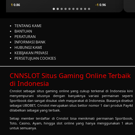
96
-0.5
0.95
0.5
0.87
TENTANG KAMI
BANTUAN
PERATURAN
INFORMASI BANK
HUBUNGI KAMI
KEBIJAKAN PRIVASI
PERSETUJUAN COOKIES
CNNSLOT Situs Gaming Online Terbaik
di Indonesia
Cnnslot
sebagai situs gaming online yang cukup terkenal di Indonesia kini
menyempurani situsnya dengan banyaknya variasi permainan seperti
Sportbook dan sangat disukai oleh masyarakat di Indonesia. Biasanya disebut
sebagai UBOBET, Cnnslot merupakan situs bettor nomor 1 dari produk Pay4d
dilabelkan sebagai yang terbaik.
Setiap member terdaftar di Cnnslot bisa menikmati permainan Sportbook,
Toto, Casino, Ayam, hingga slot online yang hanya menggunakan 1 akun
untuk semuanya.