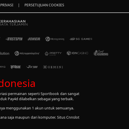
 PRIVASI
|
PERSETUJUAN COOKIES
 Oink
African Wilds
a
ndonesia
riasi permainan seperti Sportbook dan sangat
duk Pay4d dilabelkan sebagai yang terbaik.
's
Golden Cat Fortunes
rail
 hanya menggunakan 1 akun untuk semuanya.
ana saja maupun dari komputer. Situs Cnnslot