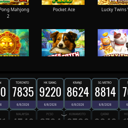
Pong Mahjong
Pocket Ace
Lucky Twins 
2
yan Boost
Bass Catch SUPER UP
Lucky Twins 
Jackpot
ON
TORONTO
HK SIANG
KRANJI
SG METRO
50
7835
9220
8624
8814
7
26
6/8/2026
6/8/2026
6/8/2026
6/8/2026
6
S
MALAYSIA
PCSO
KUMAMOTO
QATAR
H
51
4549
3704
6532
6642
1