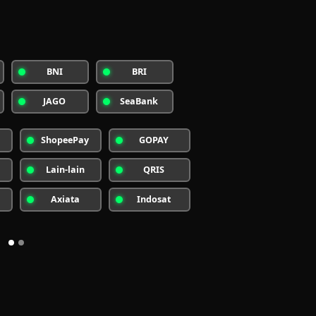
Gold
Star Stash Wild 7's
BNI
BRI
JAGO
SeaBank
zy Epic
Bears Make Bank!
Power Combo