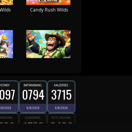
Wilds
Candy Rush Wilds
Wilds
Kong's Jungle Tower
s
SYDNEY
BATTAMBANG
KALIDERES
097
0794
3715
/8/2026
6/8/2026
6/8/2026
ONGKONG
SUMEDANG
TOTO WUHAN
739
1572
3408