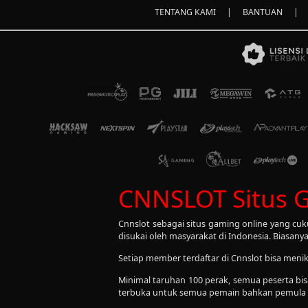
TENTANG KAMI
|
BANTUAN
|
Diamond Inferno
Moonl
- T
CNNSLOT Situs G
Cnnslot
sebagai situs gaming online yang cuk
disukai oleh masyarakat di Indonesia. Biasany
Fire & Diamond Joker
Af
Setiap member terdaftar di Cnnslot bisa men
Minimal taruhan 100 perak, semua peserta bi
terbuka untuk semua pemain bahkan pemula 