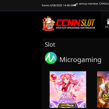
INFO : Untuk semua member CNNSLOT Bank Ke
Kamis 6/08/2026 14:48:57
H
Slot
Microgaming