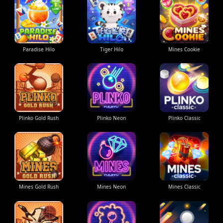
Paradise Hilo
Tiger Hilo
Mines Cookie
Plinko Gold Rush
Plinko Neon
Plinko Classic
Mines Gold Rush
Mines Neon
Mines Classic