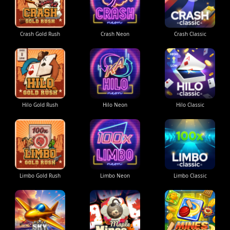
Crash Gold Rush
Crash Neon
Crash Classic
Hilo Gold Rush
Hilo Neon
Hilo Classic
Limbo Gold Rush
Limbo Neon
Limbo Classic