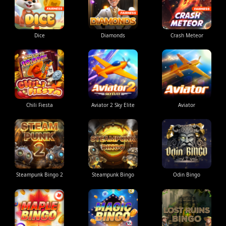
Dice
Diamonds
Crash Meteor
Chili Fiesta
Aviator 2 Sky Elite
Aviator
Steampunk Bingo 2
Steampunk Bingo
Odin Bingo