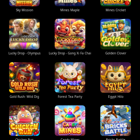
Sky Mission
Mines Maple
Mines Cricket
Lucky Drop - Olympus
Lucky Drop - Gong Xi Fa Chai
Golden Clover
Gold Rush: Wild Dig
Forest Tea Party
Egypt Hilo
Chicken Run
Candy Mines
Bricks Battle