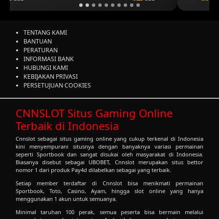
TENTANG KAMI
BANTUAN
PERATURAN
INFORMASI BANK
HUBUNGI KAMI
KEBIJAKAN PRIVASI
PERSETUJUAN COOKIES
CNNSLOT Situs Gaming Online
Terbaik di Indonesia
Cnnslot
sebagai situs gaming online yang cukup terkenal di Indonesia
kini menyempurani situsnya dengan banyaknya variasi permainan
seperti Sportbook dan sangat disukai oleh masyarakat di Indonesia.
Biasanya disebut sebagai UBOBET, Cnnslot merupakan situs bettor
nomor 1 dari produk Pay4d dilabelkan sebagai yang terbaik.
Setiap member terdaftar di Cnnslot bisa menikmati permainan
Sportbook, Toto, Casino, Ayam, hingga slot online yang hanya
menggunakan 1 akun untuk semuanya.
Minimal taruhan 100 perak, semua peserta bisa bermain melalui