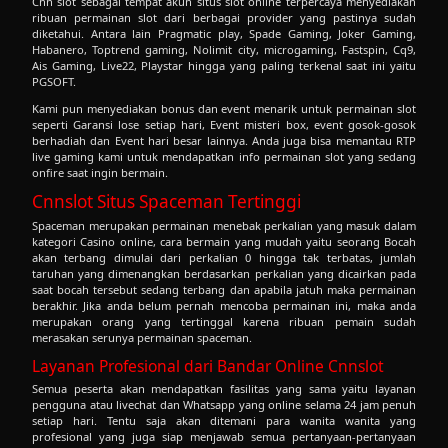
Cnn slot
sebagai tempat akun situs slot online terpercaya menyediakan
ribuan permainan slot dari berbagai provider yang pastinya sudah
diketahui. Antara lain Pragmatic play, Spade Gaming, Joker Gaming,
Habanero, Toptrend gaming, Nolimit city, microgaming, Fastspin, Cq9,
Ais Gaming, Live22, Playstar hingga yang paling terkenal saat ini yaitu
PGSOFT.
Kami pun menyediakan bonus dan event menarik untuk permainan slot
seperti Garansi lose setiap hari, Event misteri box, event gosok-gosok
berhadiah dan Event hari besar lainnya. Anda juga bisa memantau RTP
live gaming kami untuk mendapatkan info permainan slot yang sedang
onfire saat ingin bermain.
Cnnslot Situs Spaceman Tertinggi
Spaceman merupakan permainan menebak perkalian yang masuk dalam
kategori Casino online, cara bermain yang mudah yaitu seorang Bocah
akan terbang dimulai dari perkalian 0 hingga tak terbatas, jumlah
taruhan yang dimenangkan berdasarkan perkalian yang dicairkan pada
saat bocah tersebut sedang terbang dan apabila jatuh maka permainan
berakhir. Jika anda belum pernah mencoba permainan ini, maka anda
merupakan orang yang tertinggal karena ribuan pemain sudah
merasakan serunya permainan spaceman.
Layanan Profesional dari Bandar Online Cnnslot
Semua peserta akan mendapatkan fasilitas yang sama yaitu layanan
pengguna atau livechat dan Whatsapp yang online selama 24 jam penuh
setiap hari. Tentu saja akan ditemani para wanita wanita yang
profesional yang juga siap menjawab semua pertanyaan-pertanyaan