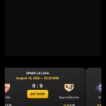
SPAIN LA LIGA
August 16, 2026 — 00:30 WIB
0 : 0
Previous
Next
BET NOW
o
Alaves
Getafe
0.00
0.62
0.00
-0.72