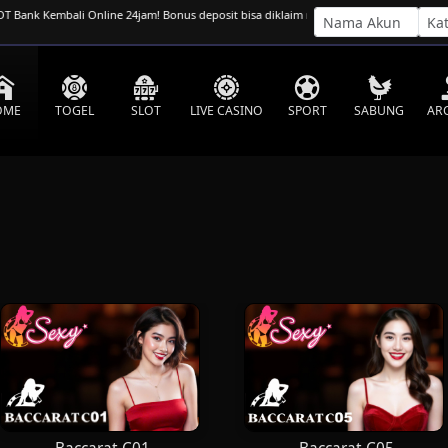
embali Online 24jam! Bonus deposit bisa diklaim melalui whatsapp CNNSLOT
OME
TOGEL
SLOT
LIVE CASINO
SPORT
SABUNG
AR