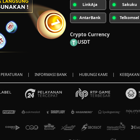
Lain-lain
QRIS
Axiata
Indosat
Crypto Currency
USDT
PERATURAN
|
INFORMASI BANK
|
HUBUNGI KAMI
|
KEBIJAKAN