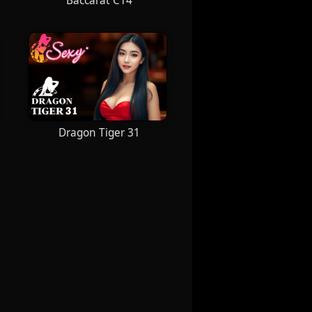
Baccarat C14
Dragon Tiger 31