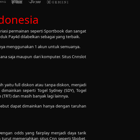
ndonesia
riasi permainan seperti Sportbook dan sangat
duk Pay4d dilabelkan sebagai yang terbaik.
 hanya menggunakan 1 akun untuk semuanya.
ana saja maupun dari komputer. Situs Cnnslot
h yaitu full diskon atau tanpa diskon, menjadi
dimainkan seperti Togel Sydney (SDY), Togel
 (TRT) dan masih banyak lagi lainnya.
ersebut dapat dimainkan hanya dengan taruhan
ngan odds yang fairplay menjadi daya tarik
 turut memeriahkan situs Cnn seperti Sbobet,