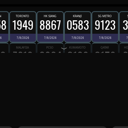
ON
TORONTO
HK SIANG
KRANJI
SG METRO
58
1949
8867
0583
9123
3
26
7/8/2026
7/8/2026
7/8/2026
7/8/2026
7
S
MALAYSIA
PCSO
KUMAMOTO
QATAR
H
06
7218
6964
3109
3158
6
26
7/8/2026
7/8/2026
7/8/2026
7/8/2026
7
 00AM
TOTOMACAU 01PM
TOTOMACAU 04PM
TOTOMACAU 07PM
TOTOMACAU 10PM
TOTO
72
6300
7875
6303
9178
26
7/8/2026
7/8/2026
7/8/2026
7/8/2026