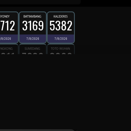
SYDNEY
BATTAMBANG
KALIDERES
712
3169
5382
/8/2026
7/8/2026
7/8/2026
ONGKONG
SUMEDANG
TOTO WUHAN
011
7209
6989
/8/2026
7/8/2026
8/8/2026
MACAU 11PM
9141
7/8/2026