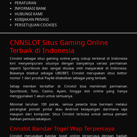
PERATURAN
INFORMASI BANK
HUBUNGI KAMI
KEBIJAKAN PRIVASI
PERSETUJUAN COOKIES
CNNSLOT Situs Gaming Online
Terbaik di Indonesia
Cnnslot
sebagai situs gaming online yang cukup terkenal di Indonesia
kini menyempurani situsnya dengan banyaknya variasi permainan
seperti Sportbook dan sangat disukai oleh masyarakat di Indonesia.
Biasanya disebut sebagai UBOBET, Cnnslot merupakan situs bettor
nomor 1 dari produk Pay4d dilabelkan sebagai yang terbaik.
Setiap member terdaftar di Cnnslot bisa menikmati permainan
Sportbook, Toto, Casino, Ayam, hingga slot online yang hanya
menggunakan 1 akun untuk semuanya.
Minimal taruhan 100 perak, semua peserta bisa bermain melalui
perangkat ponsel pintar atau Android kesayangan darimana saja
maupun dari komputer. Situs Cnnslot terbuka untuk semua pemain
bahkan pemula sekalipun.
Cnnslot Bandar Togel Wap Terpercaya
Cnnslot merupakan bandar togel online terpercaya dengan hadiah