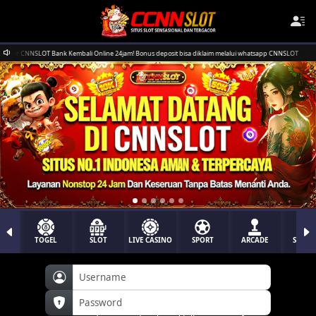
CNNSLOT Bank Kembali Online 24jam! Bonus deposit bisa diklaim melalui whatsapp CNNSLOT
TOGEL
SLOT
LIVE CASINO
SPORT
ARCADE
SABU