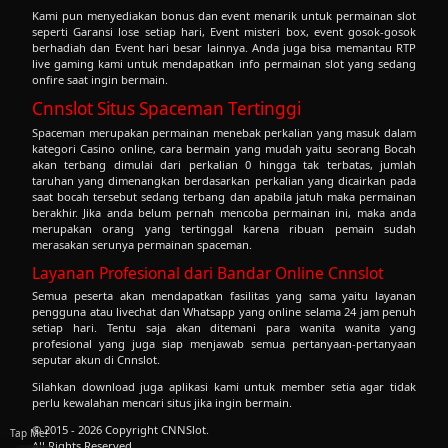
Kami pun menyediakan bonus dan event menarik untuk permainan slot
seperti Garansi lose setiap hari, Event misteri box, event gosok-gosok
berhadiah dan Event hari besar lainnya. Anda juga bisa memantau RTP
live gaming kami untuk mendapatkan info permainan slot yang sedang
onfire saat ingin bermain.
Cnnslot Situs Spaceman Tertinggi
Spaceman merupakan permainan menebak perkalian yang masuk dalam
kategori Casino online, cara bermain yang mudah yaitu seorang Bocah
akan terbang dimulai dari perkalian 0 hingga tak terbatas, jumlah
taruhan yang dimenangkan berdasarkan perkalian yang dicairkan pada
saat bocah tersebut sedang terbang dan apabila jatuh maka permainan
berakhir. Jika anda belum pernah mencoba permainan ini, maka anda
merupakan orang yang tertinggal karena ribuan pemain sudah
merasakan serunya permainan spaceman.
Layanan Profesional dari Bandar Online Cnnslot
Semua peserta akan mendapatkan fasilitas yang sama yaitu layanan
pengguna atau livechat dan Whatsapp yang online selama 24 jam penuh
setiap hari. Tentu saja akan ditemani para wanita wanita yang
profesional yang juga siap menjawab semua pertanyaan-pertanyaan
seputar akun di Cnnslot.
Silahkan download juga aplikasi kami untuk member setia agar tidak
perlu kewalahan mencari situs jika ingin bermain.
© 2015 - 2026 Copyright CNNSlot.
Tap Me!
All Rights Reserved.