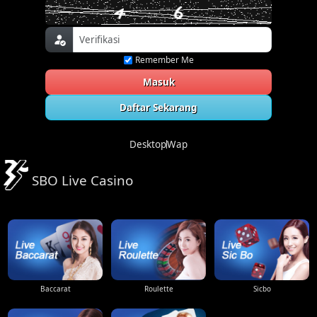
Remember Me
Masuk
Daftar Sekarang
Desktop
Wap
SBO Live Casino
Baccarat
Roulette
Sicbo